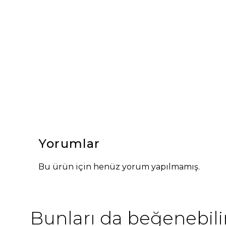
Yorumlar
Bu ürün için henüz yorum yapılmamış.
Bunları da beğenebilir