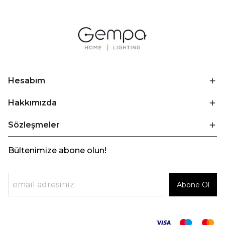
Hesabım
Hakkımızda
Sözleşmeler
Bültenimize abone olun!
Abone Ol