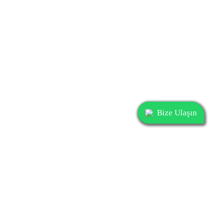
Bize Ulaşın
Bize Ulaşın
Bize Ulaşın