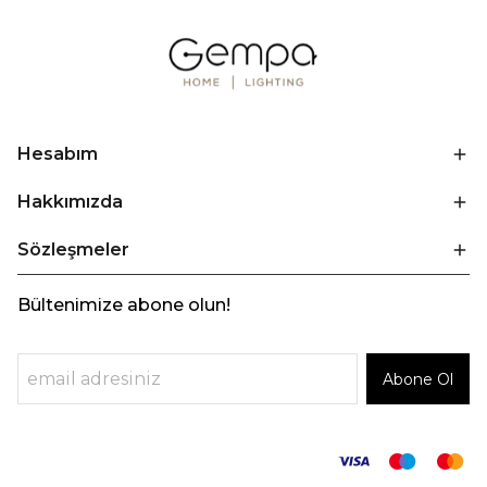
Hesabım
Hakkımızda
Sözleşmeler
Bültenimize abone olun!
Abone Ol