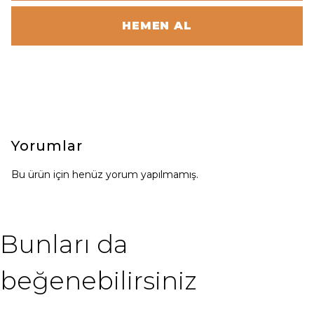
HEMEN AL
Yorumlar
Bu ürün için henüz yorum yapılmamış.
Bunları da
beğenebilirsiniz