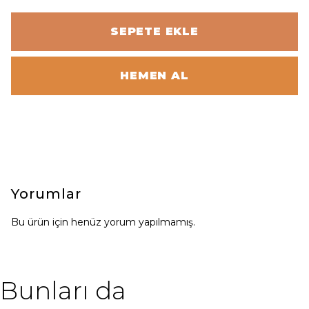
SEPETE EKLE
HEMEN AL
Yorumlar
Bu ürün için henüz yorum yapılmamış.
Bunları da