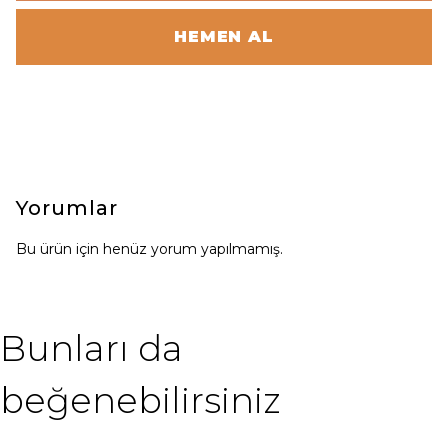
HEMEN AL
Yorumlar
Bu ürün için henüz yorum yapılmamış.
Bunları da
beğenebilirsiniz