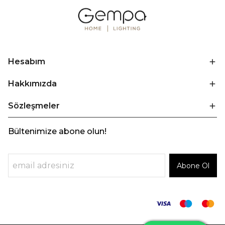
Hesabım
Hakkımızda
Sözleşmeler
Bültenimize abone olun!
Abone Ol