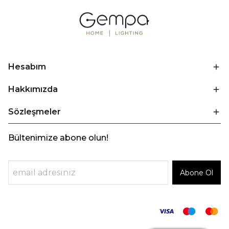
Hesabım
Hakkımızda
Sözleşmeler
Bültenimize abone olun!
Abone Ol