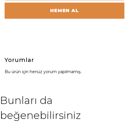
HEMEN AL
Yorumlar
Bu ürün için henüz yorum yapılmamış.
Bunları da
beğenebilirsiniz