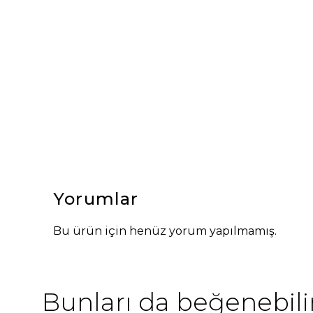
Yorumlar
Bu ürün için henüz yorum yapılmamış.
Bunları da beğenebilir