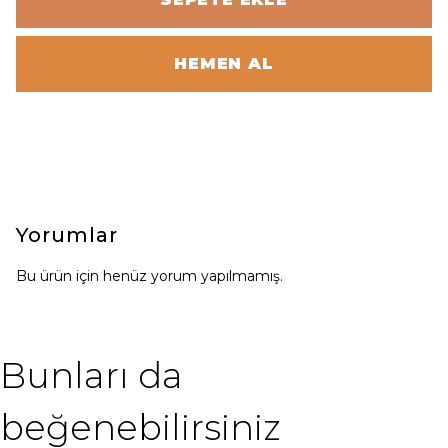
HEMEN AL
Yorumlar
Bu ürün için henüz yorum yapılmamış.
Bunları da
beğenebilirsiniz