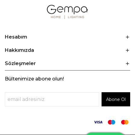
Hesabım
Hakkımızda
Sözleşmeler
Bültenimize abone olun!
Abone Ol