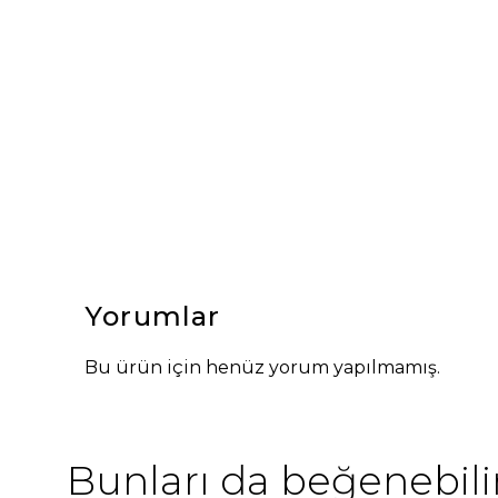
Yorumlar
Bu ürün için henüz yorum yapılmamış.
Bunları da beğenebilir