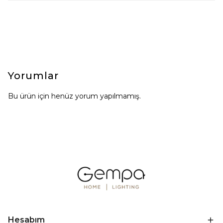
Yorumlar
Bu ürün için henüz yorum yapılmamış.
Hesabım