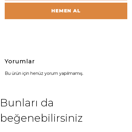
HEMEN AL
Yorumlar
Bu ürün için henüz yorum yapılmamış.
Bunları da
beğenebilirsiniz