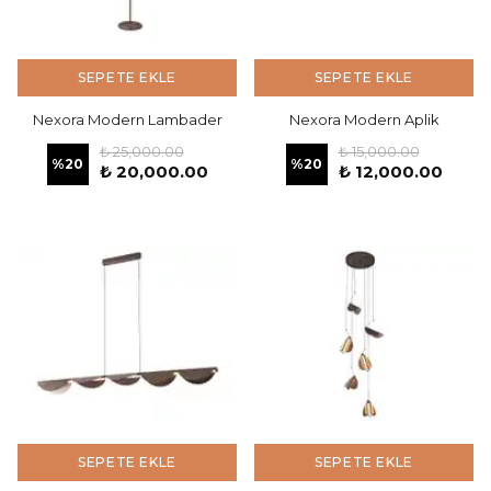
SEPETE EKLE
SEPETE EKLE
Nexora Modern Lambader
Nexora Modern Aplik
₺ 25,000.00
₺ 15,000.00
%
20
%
20
₺ 20,000.00
₺ 12,000.00
SEPETE EKLE
SEPETE EKLE