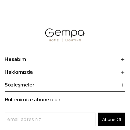
Hesabım
Hakkımızda
Sözleşmeler
Bültenimize abone olun!
Abone Ol