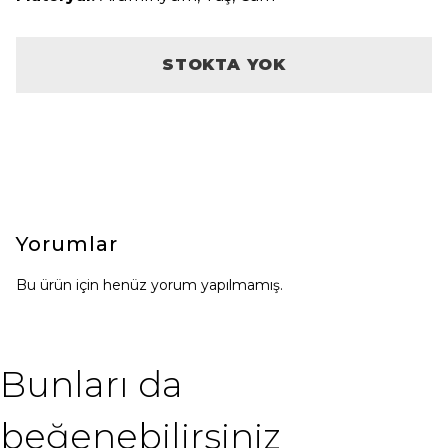
STOKTA YOK
Yorumlar
Bu ürün için henüz yorum yapılmamış.
Bunları da
beğenebilirsiniz