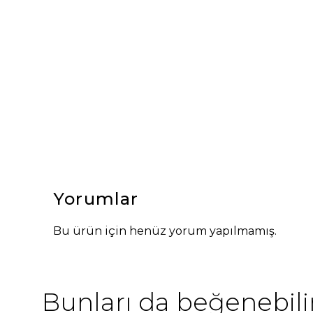
Yorumlar
Bu ürün için henüz yorum yapılmamış.
Bunları da beğenebilir