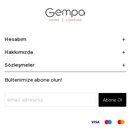
Hesabım
Hakkımızda
Sözleşmeler
Bültenimize abone olun!
Abone Ol