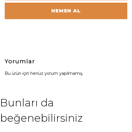
HEMEN AL
Yorumlar
Bu ürün için henüz yorum yapılmamış.
Bunları da
beğenebilirsiniz