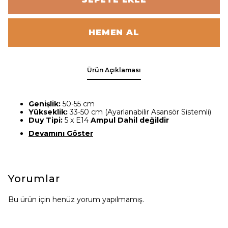
HEMEN AL
Ürün Açıklaması
Genişlik:
50-55 cm
Yükseklik:
33-50 cm (Ayarlanabilir Asansör Sistemli)
Duy Tipi:
5 x E14
Ampul
Dahil değildir
Devamını Göster
Yorumlar
Bu ürün için henüz yorum yapılmamış.