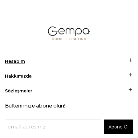
Hesabım
Hakkımızda
Sözleşmeler
Bültenimize abone olun!
Abone Ol