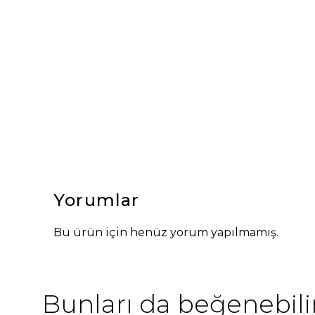
Yorumlar
Bu ürün için henüz yorum yapılmamış.
Bunları da beğenebilir