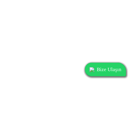
Bize Ulaşın
Bize Ulaşın
Bize Ulaşın