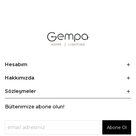
Hesabım
Hakkımızda
Sözleşmeler
Bültenimize abone olun!
Abone Ol