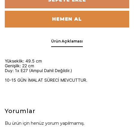
HEMEN AL
Ürün Açıklaması
Yükseklik: 49.5 cm
Genişlik: 22 cm
Duy: 1x E27 (Ampul Dahil Değildir.)
10-15 GÜN İMALAT SÜRECİ MEVCUTTUR.
Yorumlar
Bu ürün için henüz yorum yapılmamış.