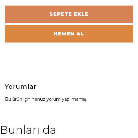
SEPETE EKLE
HEMEN AL
Yorumlar
Bu ürün için henüz yorum yapılmamış.
Bunları da