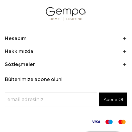
Hesabım
Hakkımızda
Sözleşmeler
Bültenimize abone olun!
Abone Ol