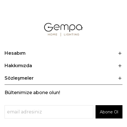
Hesabım
Hakkımızda
Sözleşmeler
Bültenimize abone olun!
Abone Ol