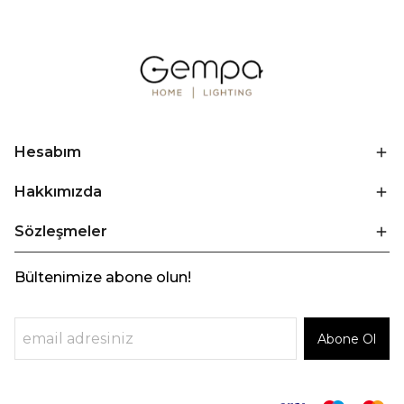
Hesabım
Hakkımızda
Sözleşmeler
Bültenimize abone olun!
Abone Ol